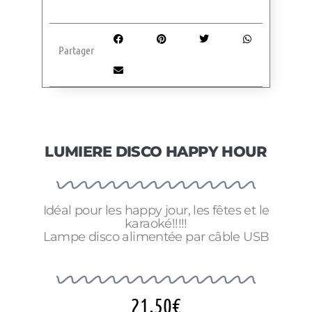
Partager
LUMIERE DISCO HAPPY HOUR
Idéal pour les happy jour, les fêtes et le
karaoké!!!!!
Lampe disco alimentée par câble USB
21.50
€