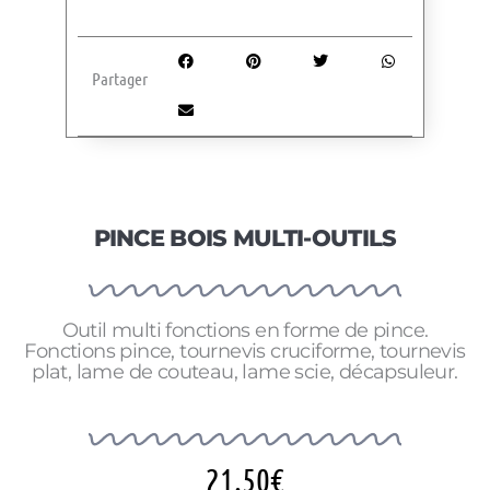
Partager
PINCE BOIS MULTI-OUTILS
Outil multi fonctions en forme de pince.
Fonctions pince, tournevis cruciforme, tournevis
plat, lame de couteau, lame scie, décapsuleur.
21.50
€