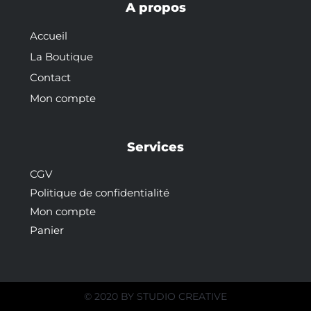
A propos
Accueil
La Boutique
Contact
Mon compte
Services
CGV
Politique de confidentialité
Mon compte
Panier
© 2020 BY
STUDIO CREATIVE