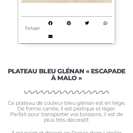
Partager
PLATEAU BLEU GLÉNAN « ESCAPADE
À MALO »
Ce plateau de couleur bleu glénan est en liège.
De forme carrée, il est pratique et léger.
Parfait pour transporter vos boissons, il est de
plus très décoratif.