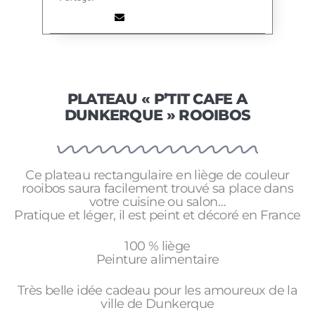
PLATEAU « P’TIT CAFE A
DUNKERQUE » ROOIBOS
Ce plateau rectangulaire en liège de couleur
rooibos saura facilement trouvé sa place dans
votre cuisine ou salon…
Pratique et léger, il est peint et décoré en France
100 % liège
Peinture alimentaire
Très belle idée cadeau pour les amoureux de la
ville de Dunkerque