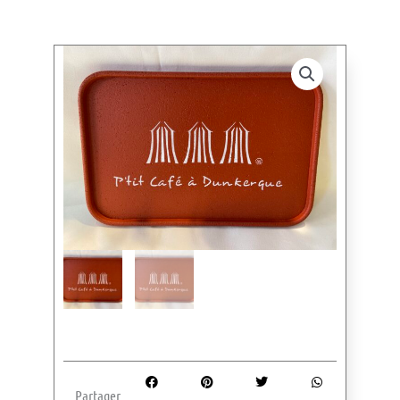
Partager