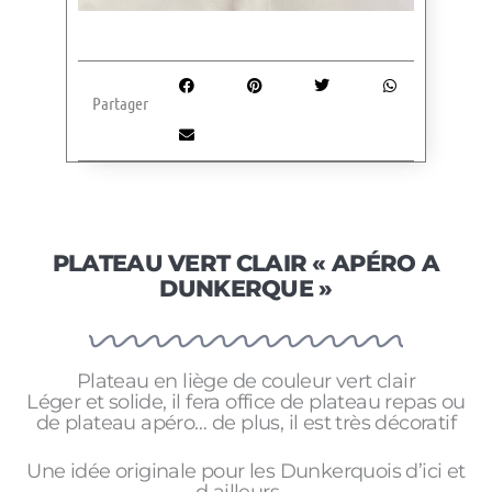
Partager
PLATEAU VERT CLAIR « APÉRO A
DUNKERQUE »
Plateau en liège de couleur vert clair
Léger et solide, il fera office de plateau repas ou
de plateau apéro… de plus, il est très décoratif
Une idée originale pour les Dunkerquois d’ici et