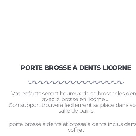
PORTE BROSSE A DENTS LICORNE
Vos enfants seront heureux de se brosser les den
avec la brosse en licorne …
Son support trouvera facilement sa place dans vo
salle de bains
porte brosse à dents et brosse à dents inclus dans
coffret