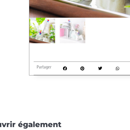
Partager
vrir également