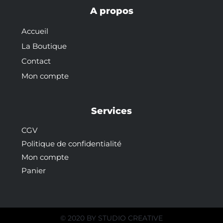
A propos
Accueil
La Boutique
Contact
Mon compte
Services
CGV
Politique de confidentialité
Mon compte
Panier
© 2020 BY
STUDIO CREATIVE