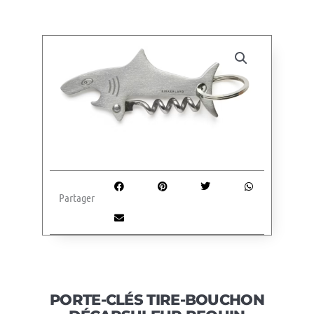
Partager
PORTE-CLÉS TIRE-BOUCHON