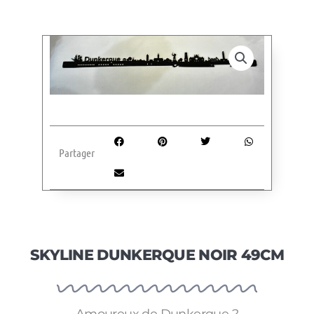
Partager
SKYLINE DUNKERQUE NOIR 49CM