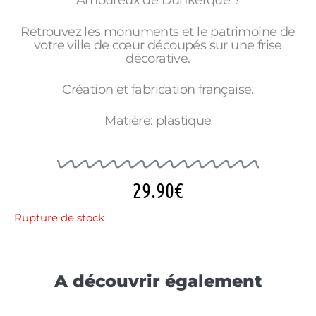
Amoureux de Dunkerque ?
Retrouvez les monuments et le patrimoine de
votre ville de cœur découpés sur une frise
décorative.
Création et fabrication française.
Matière: plastique
29.90
€
Rupture de stock
A découvrir également