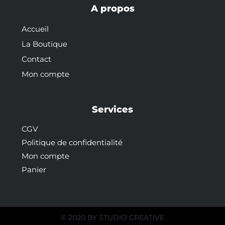
A propos
Accueil
La Boutique
Contact
Mon compte
Services
CGV
Politique de confidentialité
Mon compte
Panier
© 2020 BY
STUDIO CREATIVE