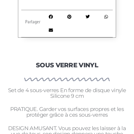
Partager
SOUS VERRE VINYL
Set de 4 sous-verres En forme de disque vinyle
Silicone 9 cm
PRATIQUE. Garder vos surfaces propres et les
protéger grâce à ces sous-verres
DESIGN AMUSANT. Vous pouvez les laisser à la
vue de tous, son design donnera une touche