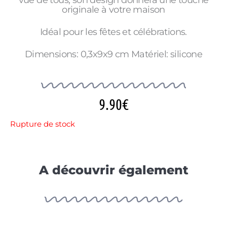
originale à votre maison
Idéal pour les fêtes et célébrations.
Dimensions: 0,3x9x9 cm Matériel: silicone
9.90
€
Rupture de stock
A découvrir également