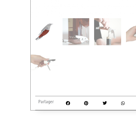
Partager