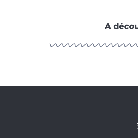
A décou