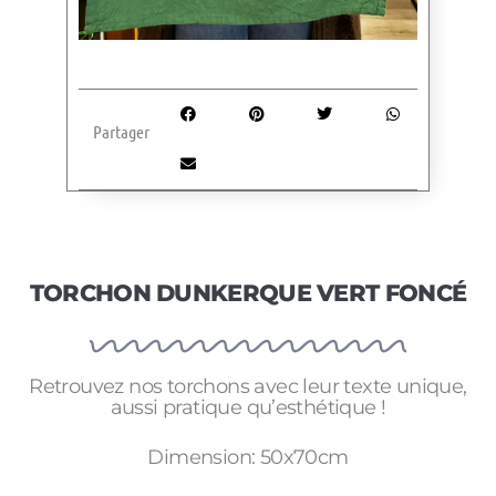
Partager
TORCHON DUNKERQUE VERT FONCÉ
Retrouvez nos torchons avec leur texte unique,
aussi pratique qu’esthétique !
Dimension: 50x70cm