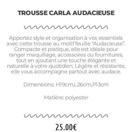
TROUSSE CARLA AUDACIEUSE
Apportez style et organisation à vos essentiels
avec cette trousse au motif feuille “Audacieuse”.
Compacte et pratique, elle est idéale pour
ranger maquillage, accessoires ou fournitures,
tout en ajoutant une touche élégante et
naturelle à votre quotidien. Légère et résistante,
elle vous accompagne partout avec audace.
Dimensions: H19cm,L26cm,P13cm
Matière: polyester
25.00
€