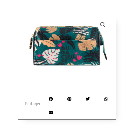
Partager