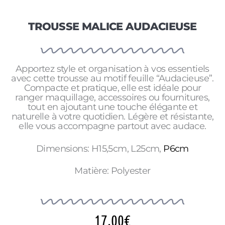
TROUSSE MALICE AUDACIEUSE
Apportez style et organisation à vos essentiels
avec cette trousse au motif feuille “Audacieuse”.
Compacte et pratique, elle est idéale pour
ranger maquillage, accessoires ou fournitures,
tout en ajoutant une touche élégante et
naturelle à votre quotidien. Légère et résistante,
elle vous accompagne partout avec audace.
Dimensions: H15,5cm, L25cm,
P6cm
Matière: Polyester
17.00
€