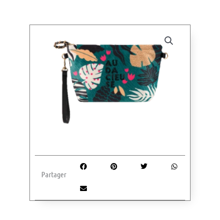
Partager