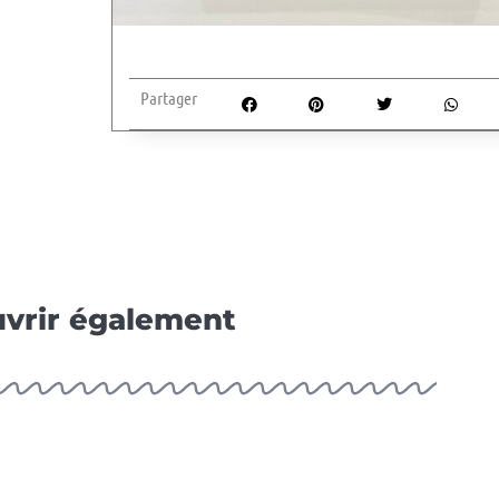
Partager
vrir également