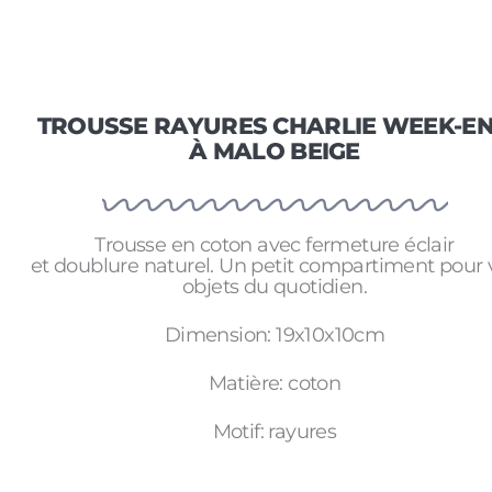
TROUSSE RAYURES CHARLIE WEEK-E
À MALO BEIGE
Trousse en coton avec fermeture éclair
et doublure naturel. Un petit compartiment pour 
objets du quotidien.
Dimension: 19x10x10cm
Matière: coton
Motif: rayures