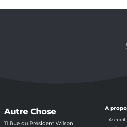
A propo
Autre Chose
Accueil
11 Rue du Président Wilson