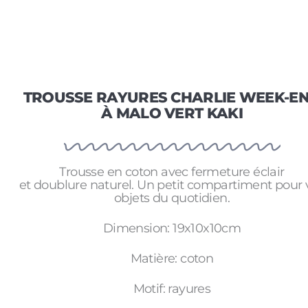
TROUSSE RAYURES CHARLIE WEEK-E
À MALO VERT KAKI
Trousse en coton avec fermeture éclair
et doublure naturel. Un petit compartiment pour 
objets du quotidien.
Dimension: 19x10x10cm
Matière: coton
Motif: rayures