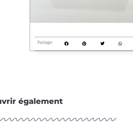
Partager
vrir également