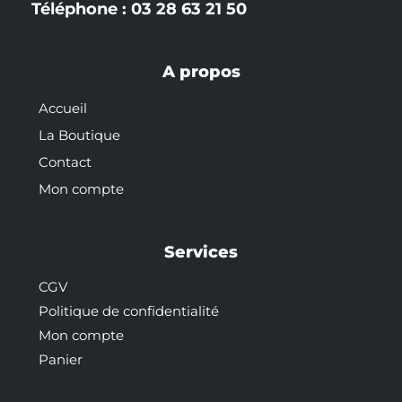
Téléphone : 03 28 63 21 50
A propos
Accueil
La Boutique
Contact
Mon compte
Services
CGV
Politique de confidentialité
Mon compte
Panier