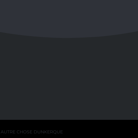
AUTRE CHOSE DUNKERQUE