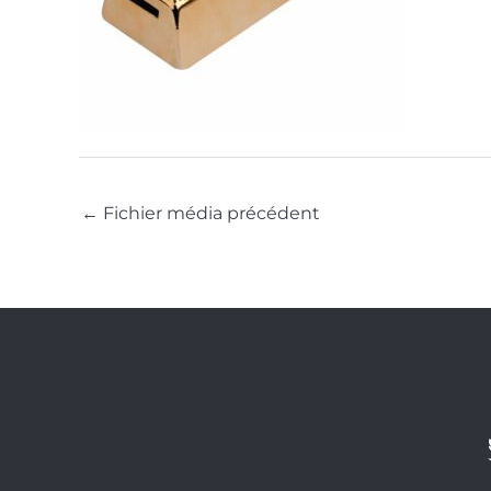
←
Fichier média précédent