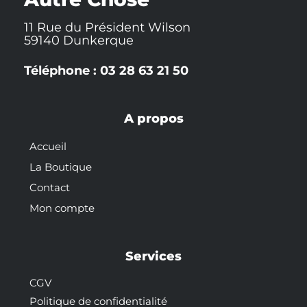
11 Rue du Président Wilson
59140 Dunkerque
Téléphone : 03 28 63 21 50
A propos
Accueil
La Boutique
Contact
Mon compte
Services
CGV
Politique de confidentialité