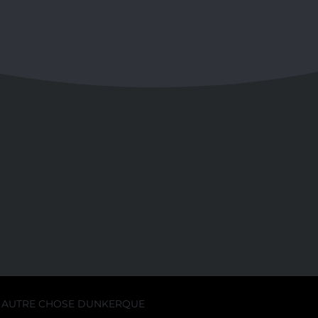
AUTRE CHOSE DUNKERQUE