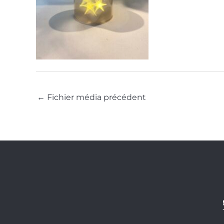
←
Fichier média précédent