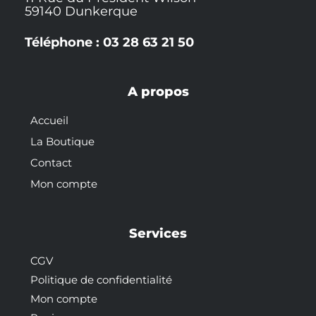
59140 Dunkerque
Téléphone : 03 28 63 21 50
A propos
Accueil
La Boutique
Contact
Mon compte
Services
CGV
Politique de confidentialité
Mon compte