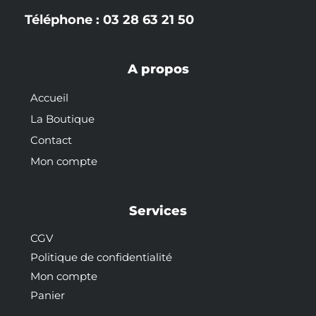
Téléphone : 03 28 63 21 50
A propos
Accueil
La Boutique
Contact
Mon compte
Services
CGV
Politique de confidentialité
Mon compte
Panier