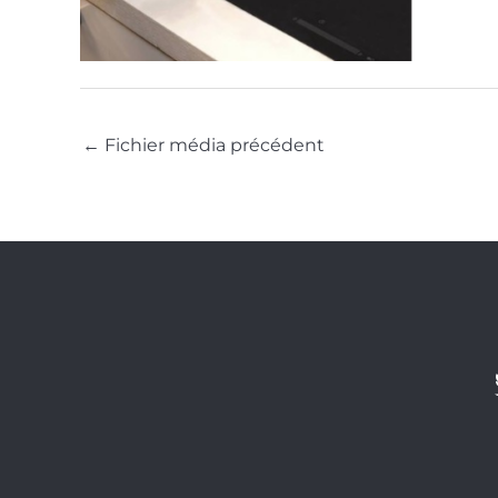
←
Fichier média précédent