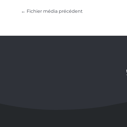
←
Fichier média précédent