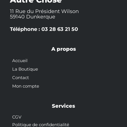
11 Rue du Président Wilson
59140 Dunkerque
Téléphone : 03 28 63 21 50
A propos
Accueil
La Boutique
Contact
Mon compte
Services
CGV
Politique de confidentialité