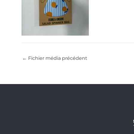
←
Fichier média précédent