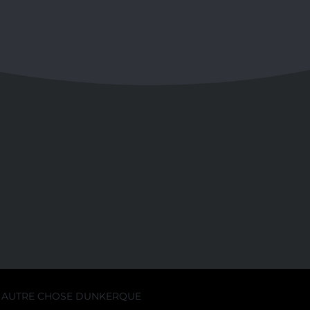
AUTRE CHOSE DUNKERQUE