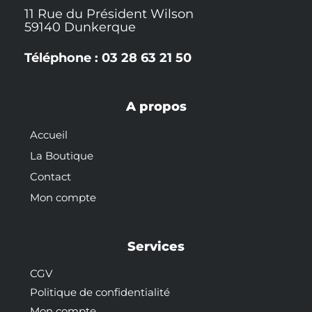
11 Rue du Président Wilson
59140 Dunkerque
Téléphone : 03 28 63 21 50
A propos
Accueil
La Boutique
Contact
Mon compte
Services
CGV
Politique de confidentialité
Mon compte