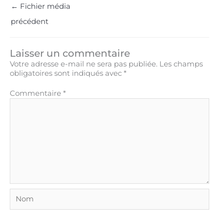
←
Fichier média
précédent
Laisser un commentaire
Votre adresse e-mail ne sera pas publiée.
Les champs
obligatoires sont indiqués avec
*
Commentaire
*
Nom