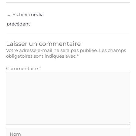
←
Fichier média
précédent
Laisser un commentaire
Votre adresse e-mail ne sera pas publiée.
Les champs
obligatoires sont indiqués avec
*
Commentaire
*
Nom