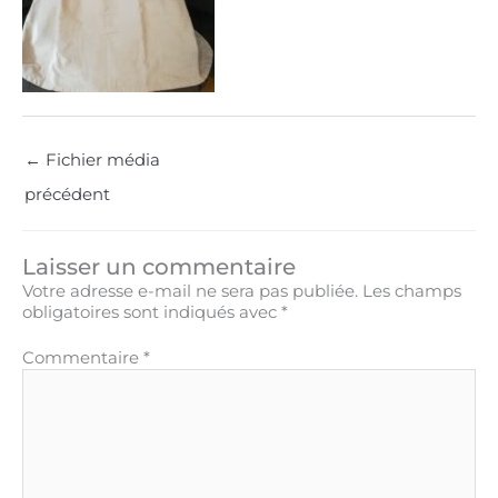
←
Fichier média
précédent
Laisser un commentaire
Votre adresse e-mail ne sera pas publiée.
Les champs
obligatoires sont indiqués avec
*
Commentaire
*