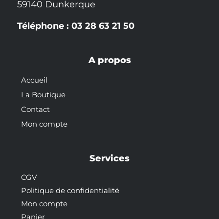
59140 Dunkerque
Téléphone : 03 28 63 21 50
A propos
Accueil
La Boutique
Contact
Mon compte
Services
CGV
Politique de confidentialité
Mon compte
Panier