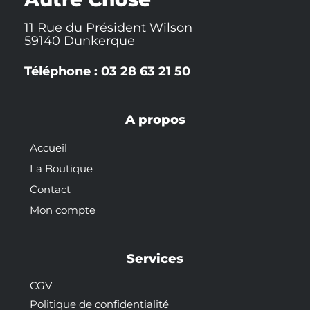
11 Rue du Président Wilson
59140 Dunkerque
Téléphone : 03 28 63 21 50
A propos
Accueil
La Boutique
Contact
Mon compte
Services
CGV
Politique de confidentialité