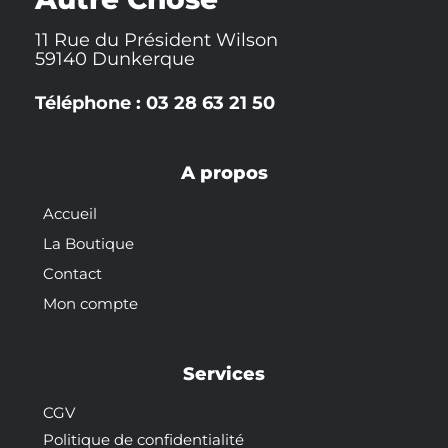
11 Rue du Président Wilson
59140 Dunkerque
Téléphone : 03 28 63 21 50
A propos
Accueil
La Boutique
Contact
Mon compte
Services
CGV
Politique de confidentialité