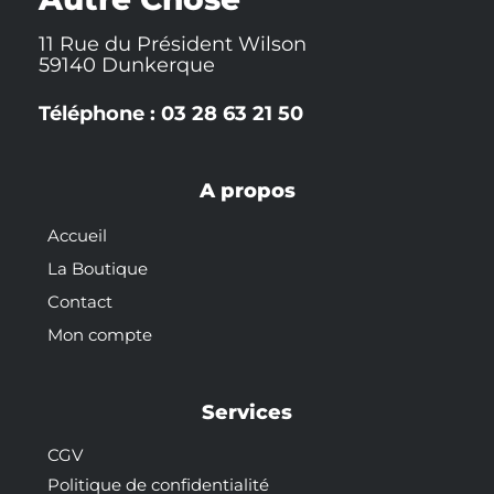
11 Rue du Président Wilson
59140 Dunkerque
Téléphone : 03 28 63 21 50
A propos
Accueil
La Boutique
Contact
Mon compte
Services
CGV
Politique de confidentialité