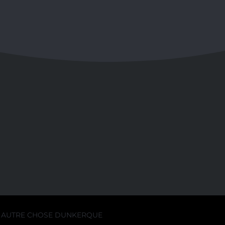
AUTRE CHOSE DUNKERQUE