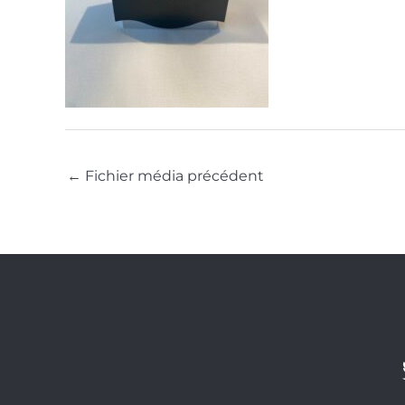
←
Fichier média précédent