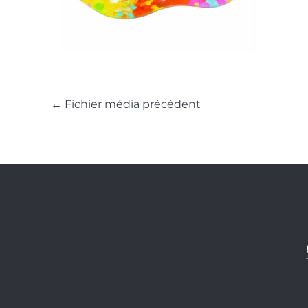
←
Fichier média précédent