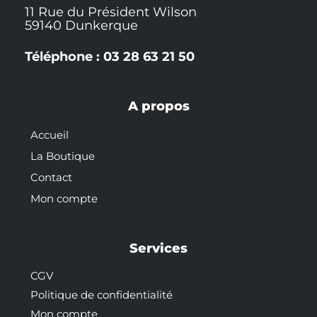
11 Rue du Président Wilson
59140 Dunkerque
Téléphone : 03 28 63 21 50
A propos
Accueil
La Boutique
Contact
Mon compte
Services
CGV
Politique de confidentialité
Mon compte