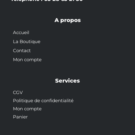
A propos
Accueil
La Boutique
Contact
Mon compte
Services
CGV
Politique de confidentialité
Mon compte
Panier