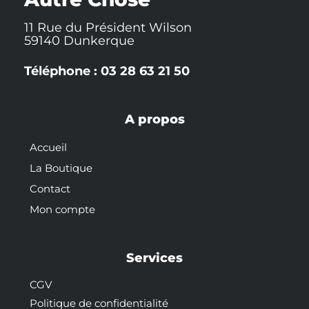
11 Rue du Président Wilson
59140 Dunkerque
Téléphone : 03 28 63 21 50
A propos
Accueil
La Boutique
Contact
Mon compte
Services
CGV
Politique de confidentialité