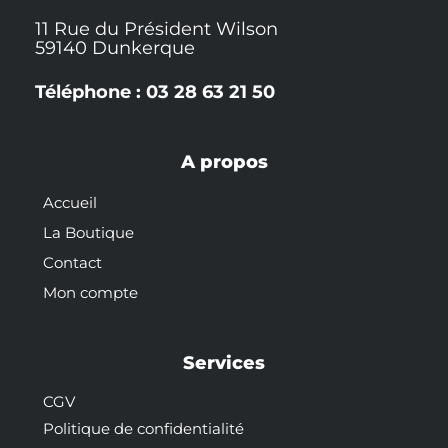
11 Rue du Président Wilson
59140 Dunkerque
Téléphone : 03 28 63 21 50
A propos
Accueil
La Boutique
Contact
Mon compte
Services
CGV
Politique de confidentialité