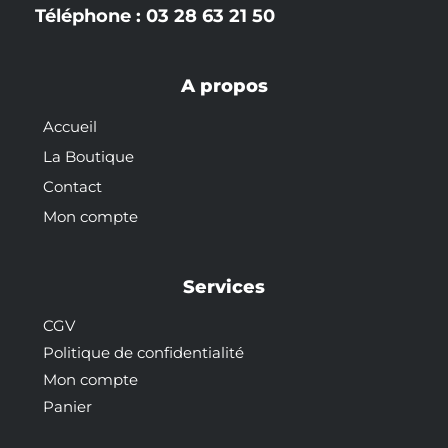
Téléphone : 03 28 63 21 50
A propos
Accueil
La Boutique
Contact
Mon compte
Services
CGV
Politique de confidentialité
Mon compte
Panier