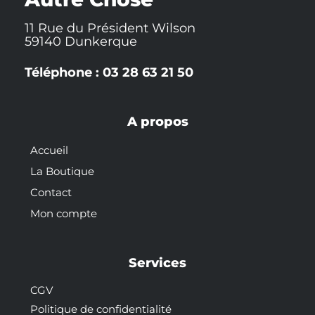
11 Rue du Président Wilson
59140 Dunkerque
Téléphone : 03 28 63 21 50
A propos
Accueil
La Boutique
Contact
Mon compte
Services
CGV
Politique de confidentialité