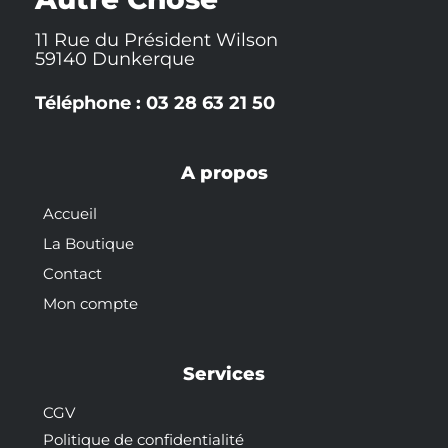
11 Rue du Président Wilson
59140 Dunkerque
Téléphone : 03 28 63 21 50
A propos
Accueil
La Boutique
Contact
Mon compte
Services
CGV
Politique de confidentialité