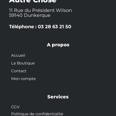
11 Rue du Président Wilson
59140 Dunkerque
Téléphone : 03 28 63 21 50
A propos
Accueil
La Boutique
Contact
Mon compte
Services
CGV
Politique de confidentialité