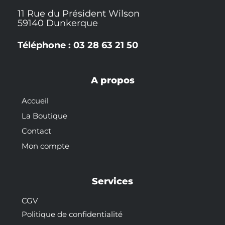
11 Rue du Président Wilson
59140 Dunkerque
Téléphone : 03 28 63 21 50
A propos
Accueil
La Boutique
Contact
Mon compte
Services
CGV
Politique de confidentialité