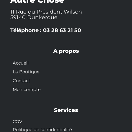
11 Rue du Président Wilson
59140 Dunkerque
Téléphone : 03 28 63 21 50
A propos
Accueil
La Boutique
Contact
Mon compte
Services
CGV
Politique de confidentialité