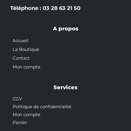
Téléphone : 03 28 63 21 50
A propos
Accueil
La Boutique
Contact
Mon compte
Services
CGV
Politique de confidentialité
Mon compte
Panier