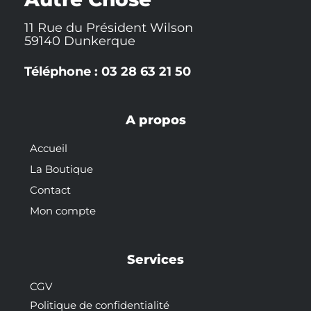
11 Rue du Président Wilson
59140 Dunkerque
Téléphone : 03 28 63 21 50
A propos
Accueil
La Boutique
Contact
Mon compte
Services
CGV
Politique de confidentialité