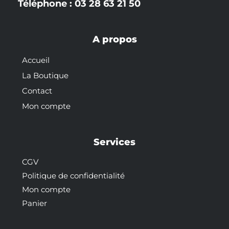
Téléphone : 03 28 63 21 50
A propos
Accueil
La Boutique
Contact
Mon compte
Services
CGV
Politique de confidentialité
Mon compte
Panier