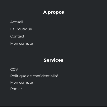
A propos
Accueil
La Boutique
Contact
Mon compte
Services
CGV
Politique de confidentialité
Mon compte
Panier