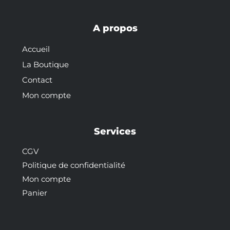
A propos
Accueil
La Boutique
Contact
Mon compte
Services
CGV
Politique de confidentialité
Mon compte
Panier